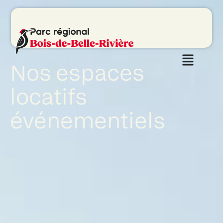
Nos espaces
locatifs
événementiels