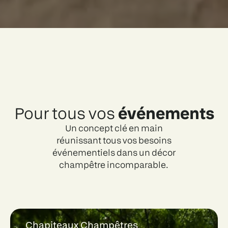
Pour tous vos
événements
Un concept clé en main
réunissant tous vos besoins
événementiels dans un décor
champêtre incomparable.
Chapiteaux Champêtres