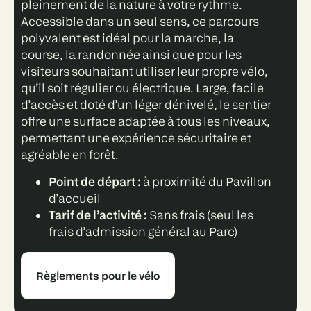
pleinement de la nature à votre rythme.
Accessible dans un seul sens, ce parcours
polyvalent est idéal pour la marche, la
course, la randonnée ainsi que pour les
visiteurs souhaitant utiliser leur propre vélo,
qu’il soit régulier ou électrique. Large, facile
d’accès et doté d’un léger dénivelé, le sentier
offre une surface adaptée à tous les niveaux,
permettant une expérience sécuritaire et
agréable en forêt.
Point de départ :
à proximité du Pavillon
d’accueil
Tarif de l’activité :
Sans frais (seul les
frais d’admission général au Parc)
Règlements pour le vélo