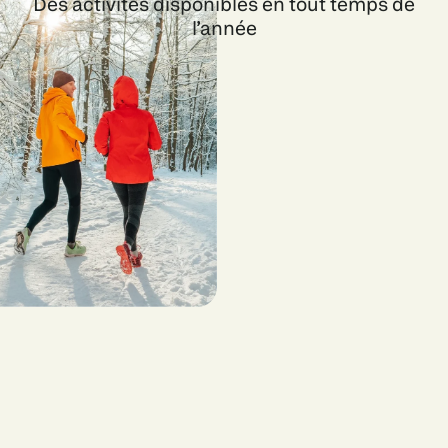
Des activités disponibles en tout temps de
l’année