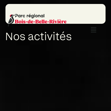
Nos activités