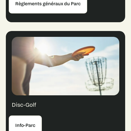
Règlements généraux du Parc
Disc-Golf
Info-Parc