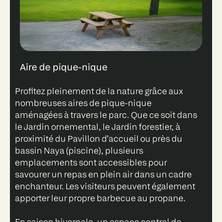
Aire de pique-nique
Profitez pleinement de la nature grâce aux
nombreuses aires de pique-nique
aménagées à travers le parc. Que ce soit dans
le Jardin ornemental, le Jardin forestier, à
proximité du Pavillon d’accueil ou près du
bassin Naya (piscine), plusieurs
emplacements sont accessibles pour
savourer un repas en plein air dans un cadre
enchanteur. Les visiteurs peuvent également
apporter leur propre barbecue au propane.
En saison hivernale, un espace central de