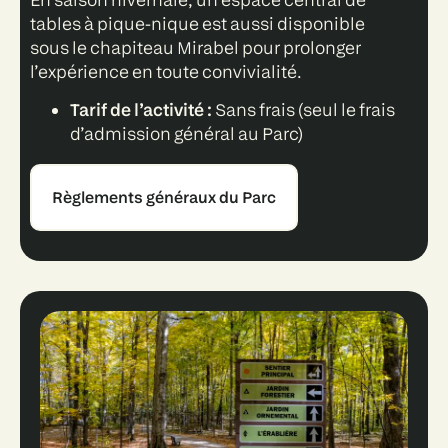
tables à pique-nique est aussi disponible
sous le chapiteau Mirabel pour prolonger
l’expérience en toute convivialité.
Tarif de l’activité :
Sans frais (seul le frais
d’admission général au Parc)
Règlements généraux du Parc