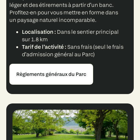
léger et des étirements à partir d’un banc.
Profitez-en pour vous mettre en forme dans
un paysage naturel incomparable.
Localisation :
Dans le sentier principal
sur 1.8 km
Tarif de l’activité :
Sans frais (seul le frais
d’admission général au Parc)
Règlements généraux du Parc