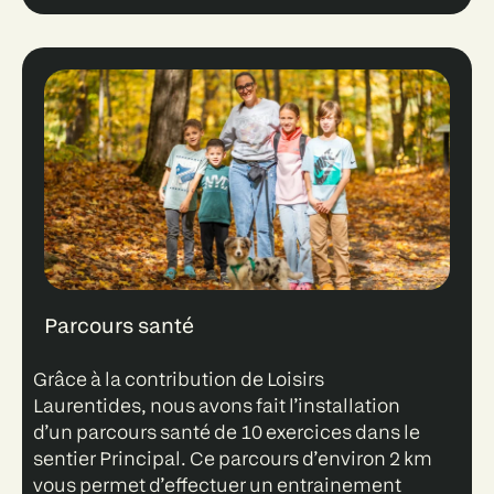
Parcours santé
Grâce à la contribution de Loisirs
Laurentides, nous avons fait l’installation
d’un parcours santé de 10 exercices dans le
sentier Principal. Ce parcours d’environ 2 km
vous permet d’effectuer un entrainement