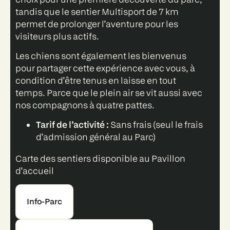
tandis que le sentier Multisport de 7 km
permet de prolonger l’aventure pour les
visiteurs plus actifs.
Les chiens sont également les bienvenus
pour partager cette expérience avec vous, à
condition d’être tenus en laisse en tout
temps. Parce que le plein air se vit aussi avec
nos compagnons à quatre pattes.
Tarif de l’activité :
Sans frais (seul le frais
d’admission général au Parc)
Carte des sentiers disponible au Pavillon
d’accueil
Info-Parc