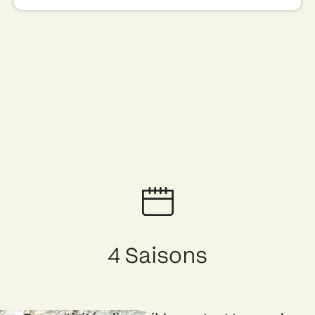
4 Saisons