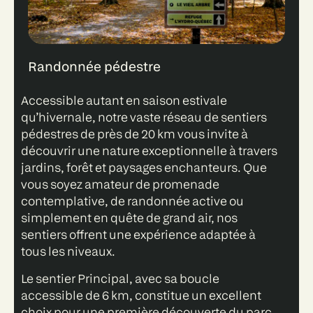
Randonnée pédestre
Accessible autant en saison estivale
qu’hivernale, notre vaste réseau de sentiers
pédestres de près de 20 km vous invite à
découvrir une nature exceptionnelle à travers
jardins, forêt et paysages enchanteurs. Que
vous soyez amateur de promenade
contemplative, de randonnée active ou
simplement en quête de grand air, nos
sentiers offrent une expérience adaptée à
tous les niveaux.
Le sentier Principal, avec sa boucle
accessible de 6 km, constitue un excellent
choix pour une première découverte du parc,