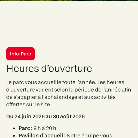
Info-Parc
Heures d’ouverture
Le parc vous accueille toute l’année. Les heures
d’ouverture varient selon la période de l’année afin
de s’adapter à l’achalandage et aux activités
offertes sur le site.
Du 24 juin 2026 au 30 août 2026
Parc :
9 h à 20 h
Pavillon d’accueil :
Notre équipe vous