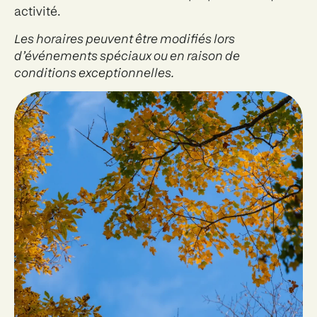
activité.
Les horaires peuvent être modifiés lors
d’événements spéciaux ou en raison de
conditions exceptionnelles.