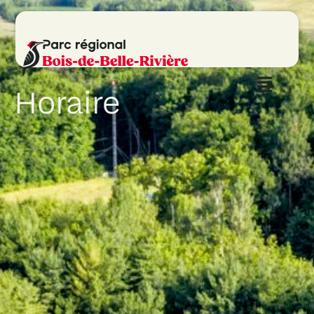
Horaire