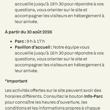
accueille jusqu’à 19 h 30 pour répondre à vos
questions, vous orienter sur le site et
accompagner les visiteurs en hébergement à
leur arrivée.
À partir du 30 août 2026
Parc :
9 h à 17 h
Pavillon d’accueil :
Notre équipe vous
accueille jusqu’à 16 h 30 pour répondre à vos
questions, vous orienter sur le site et
accompagner les visiteurs en hébergement à
leur arrivée.
*Important
Les activités offertes sur le site peuvent avoir des
horaires différents. Consultez le bouton
Info-Parc
pour connaître les heures d’ouverture, les
conditions et les informations propres à chaque