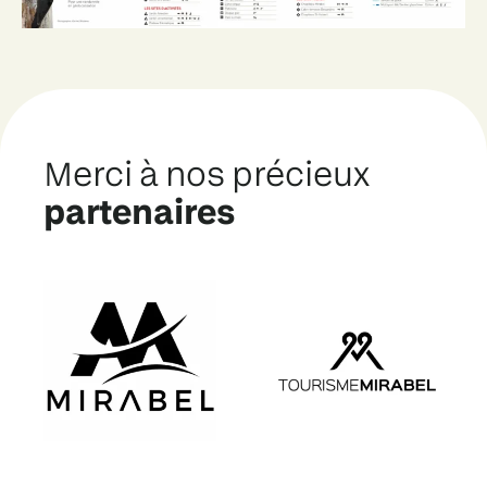
Merci à nos précieux
partenaires