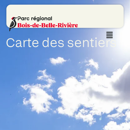
Carte des sentiers