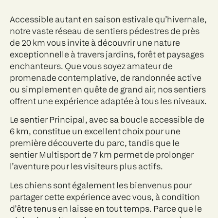
Accessible autant en saison estivale qu’hivernale,
notre vaste réseau de sentiers pédestres de près
de 20 km vous invite à découvrir une nature
exceptionnelle à travers jardins, forêt et paysages
enchanteurs. Que vous soyez amateur de
promenade contemplative, de randonnée active
ou simplement en quête de grand air, nos sentiers
offrent une expérience adaptée à tous les niveaux.
Le sentier Principal, avec sa boucle accessible de
6 km, constitue un excellent choix pour une
première découverte du parc, tandis que le
sentier Multisport de 7 km permet de prolonger
l’aventure pour les visiteurs plus actifs.
Les chiens sont également les bienvenus pour
partager cette expérience avec vous, à condition
d’être tenus en laisse en tout temps. Parce que le