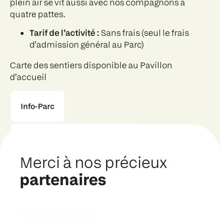
plein air se vit aussi avec nos compagnons à
quatre pattes.
Tarif de l’activité :
Sans frais (seul le frais
d’admission général au Parc)
Carte des sentiers disponible au Pavillon
d’accueil
Info-Parc
Règlements généraux du Parc
Merci à nos précieux
partenaires