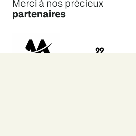
Merci à nos précieux
partenaires