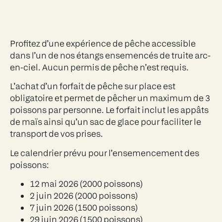
Profitez d’une expérience de pêche accessible
dans l’un de nos étangs ensemencés de truite arc-
en-ciel. Aucun permis de pêche n’est requis.
L’achat d’un forfait de pêche sur place est
obligatoire et permet de pêcher un maximum de 3
poissons par personne. Le forfait inclut les appâts
de maïs ainsi qu’un sac de glace pour faciliter le
transport de vos prises.
Le calendrier prévu pour l’ensemencement des
poissons:
12 mai 2026 (2000 poissons)
2 juin 2026 (2000 poissons)
7 juin 2026 (1500 poissons)
29 juin 2026 (1500 poissons)