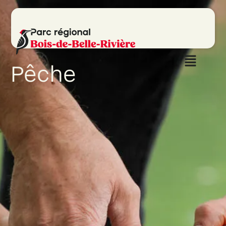
Pêche