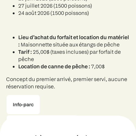
27 juillet 2026 (1500 poissons)
24 août 2026 (1500 poissons)
Lieu d’achat du forfait et location du matériel
:
Maisonnette située aux étangs de pêche
Tarif :
25,00$ (taxes incluses) par forfait de
pêche
Location de canne de pêche :
7,00$
Concept du premier arrivé, premier servi, aucune
réservation requise.
Info-parc
Règlements pour la pêche