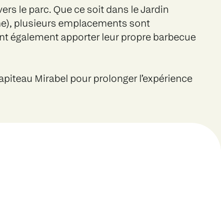
rs le parc. Que ce soit dans le Jardin
cine), plusieurs emplacements sont
ent également apporter leur propre barbecue
apiteau Mirabel pour prolonger l’expérience