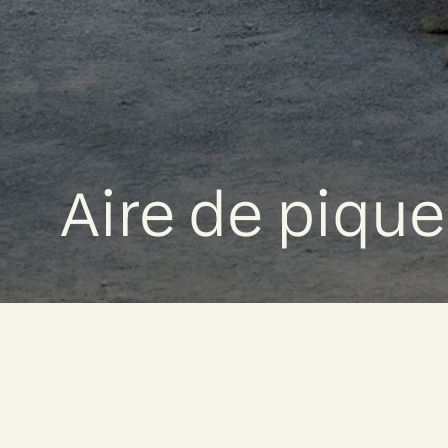
Aire de piqu