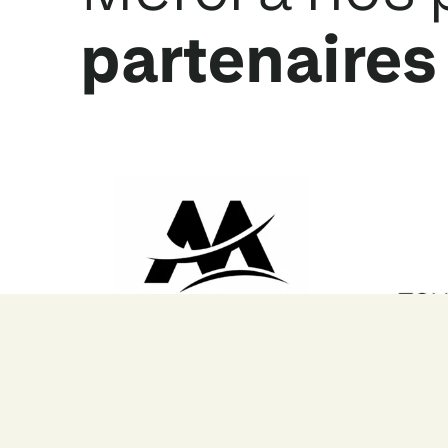
partenaires