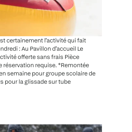
t certainement l’activité qui fait
ndredi : Au Pavillon d’accueil Le
tivité offerte sans frais Pièce
une réservation requise. *Remontée
en semaine pour groupe scolaire de
 pour la glissade sur tube