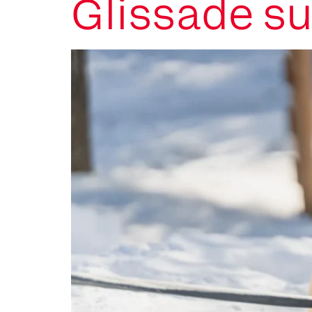
Glissade su