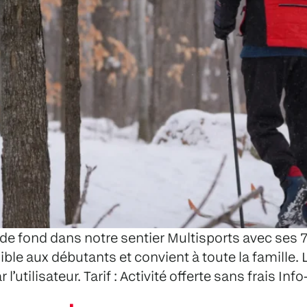
 de fond dans notre sentier Multisports avec ses 
ible aux débutants et convient à toute la famille. 
’utilisateur. Tarif : Activité offerte sans frais I