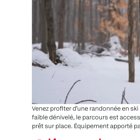
Venez profiter d’une randonnée en ski
faible dénivelé, le parcours est access
prêt sur place. Équipement apporté par l