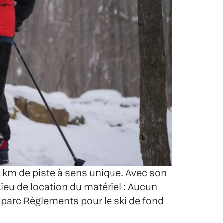
7 km de piste à sens unique. Avec son
Lieu de location du matériel : Aucun
nfo-parc Règlements pour le ski de fond