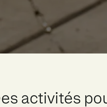
es activités po