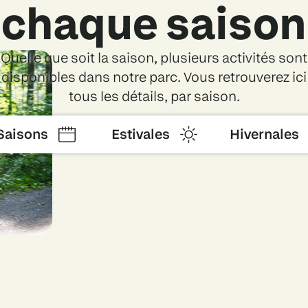
chaque saison
Quelle que soit la saison, plusieurs activités sont
disponibles dans notre parc. Vous retrouverez ici
tous les détails, par saison.
Saisons
Estivales
Hivernales