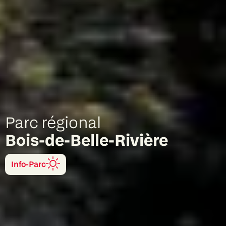
Parc régional
Bois-de-Belle-Rivière
Info-Parc