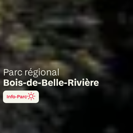
Parc régional
Bois-de-Belle-Rivière
Info-Parc