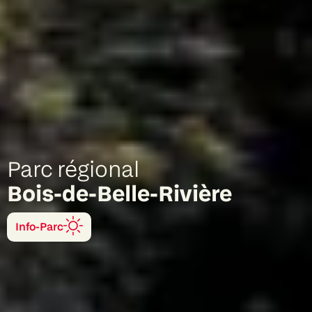
Parc régional
Bois-de-Belle-Rivière
Info-Parc