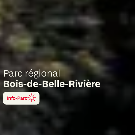
Parc régional
Bois-de-Belle-Rivière
Info-Parc