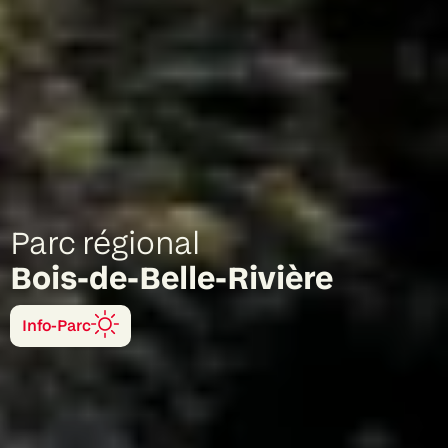
Parc régional
Bois-de-Belle-Rivière
Info-Parc